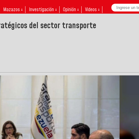
Mazazos ↓
Investigación ↓
Opinión ↓
Videos ↓
atégicos del sector transporte