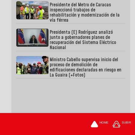
Presidente del Metro de Caracas
inspeccionó trabajos de
rehabilitación y modernización de la
vía férrea
Presidenta (E) Rodríguez analizó
junto a gobernadores planes de
recuperación del Sistema Eléctrico
Nacional
Ministro Cabello supervisa inicio del
proceso de demolición de
edificaciones declaradas en riesgo en
La Guaira (+Fotos)
HOME
SUBIR