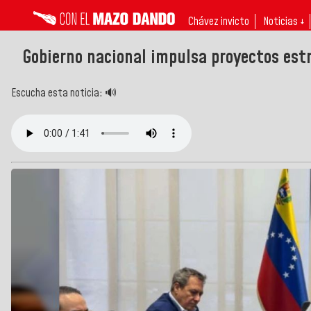
Chávez invicto
Noticias ↓
Gobierno nacional impulsa proyectos estr
Escucha esta noticia: 🔊