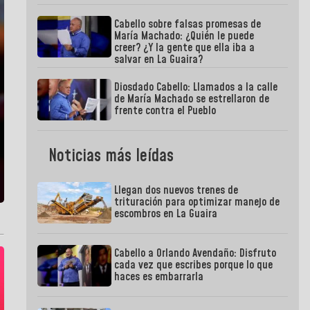
Cabello sobre falsas promesas de
María Machado: ¿Quién le puede
creer? ¿Y la gente que ella iba a
salvar en La Guaira?
Diosdado Cabello: Llamados a la calle
de María Machado se estrellaron de
frente contra el Pueblo
Noticias más leídas
Llegan dos nuevos trenes de
trituración para optimizar manejo de
escombros en La Guaira
Cabello a Orlando Avendaño: Disfruto
cada vez que escribes porque lo que
haces es embarrarla