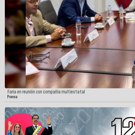
Faria en reunión con compañía multiestatal
Prensa