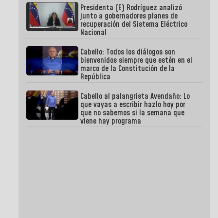
Presidenta (E) Rodríguez analizó
junto a gobernadores planes de
recuperación del Sistema Eléctrico
Nacional
Cabello: Todos los diálogos son
bienvenidos siempre que estén en el
marco de la Constitución de la
República
Cabello al palangrista Avendaño: Lo
que vayas a escribir hazlo hoy por
que no sabemos si la semana que
viene hay programa