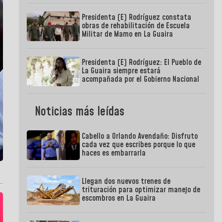
Presidenta (E) Rodríguez constata
obras de rehabilitación de Escuela
Militar de Mamo en La Guaira
Presidenta (E) Rodríguez: El Pueblo de
La Guaira siempre estará
acompañada por el Gobierno Nacional
Noticias más leídas
Cabello a Orlando Avendaño: Disfruto
cada vez que escribes porque lo que
haces es embarrarla
Llegan dos nuevos trenes de
trituración para optimizar manejo de
escombros en La Guaira