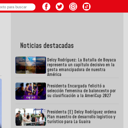
Noticias destacadas
Delcy Rodríguez: La Batalla de Boyaca
representa un capítulo decisivo en la
gesta emancipadora de nuestra
América
Presidenta Encargada felicitó a
selección femenina de baloncesto por
su clasificación a la AmeriCup 2027
Presidenta (E) Delcy Rodríguez ordena
Plan maestro de desarrollo logístico y
turístico para La Guaira