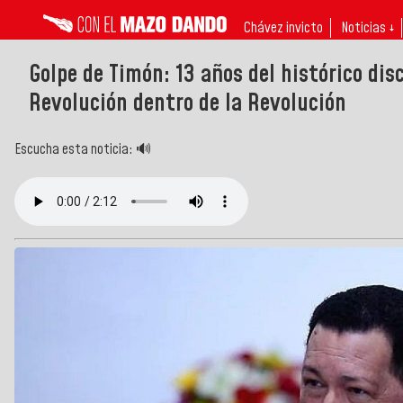
Chávez invicto
Noticias ↓
Golpe de Timón: 13 años del histórico di
Revolución dentro de la Revolución
Escucha esta noticia: 🔊