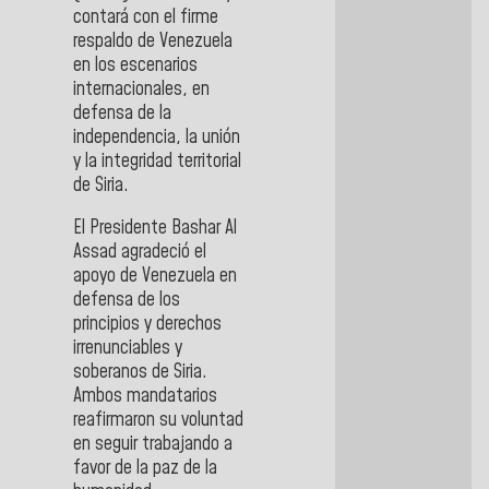
contará con el firme
respaldo de Venezuela
en los escenarios
internacionales, en
defensa de la
independencia, la unión
y la integridad territorial
de Siria.
El Presidente Bashar Al
Assad agradeció el
apoyo de Venezuela en
defensa de los
principios y derechos
irrenunciables y
soberanos de Siria.
Ambos mandatarios
reafirmaron su voluntad
en seguir trabajando a
favor de la paz de la