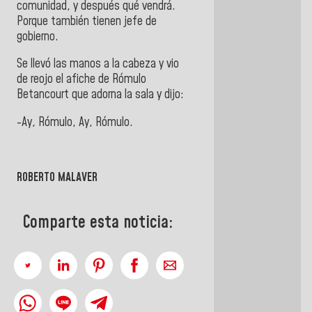
comunidad, y después qué vendrá.
Porque también tienen jefe de
gobierno.
Se llevó las manos a la cabeza y vio
de reojo el afiche de Rómulo
Betancourt que adorna la sala y dijo:
-Ay, Rómulo, Ay, Rómulo.
ROBERTO MALAVER
Comparte esta noticia: