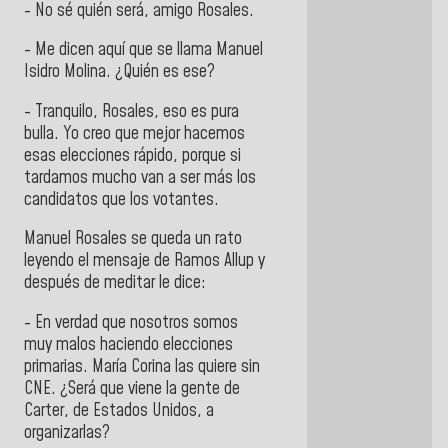
- No sé quién será, amigo Rosales.
- Me dicen aquí que se llama Manuel
Isidro Molina. ¿Quién es ese?
- Tranquilo, Rosales, eso es pura
bulla. Yo creo que mejor hacemos
esas elecciones rápido, porque si
tardamos mucho van a ser más los
candidatos que los votantes.
Manuel Rosales se queda un rato
leyendo el mensaje de Ramos Allup y
después de meditar le dice:
- En verdad que nosotros somos
muy malos haciendo elecciones
primarias. María Corina las quiere sin
CNE. ¿Será que viene la gente de
Carter, de Estados Unidos, a
organizarlas?