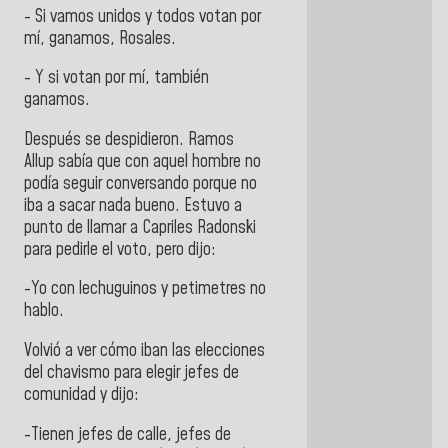
- Si vamos unidos y todos votan por
mí, ganamos, Rosales.
- Y si votan por mí, también
ganamos.
Después se despidieron. Ramos
Allup sabía que con aquel hombre no
podía seguir conversando porque no
iba a sacar nada bueno. Estuvo a
punto de llamar a Capriles Radonski
para pedirle el voto, pero dijo:
-Yo con lechuguinos y petimetres no
hablo.
Volvió a ver cómo iban las elecciones
del chavismo para elegir jefes de
comunidad y dijo:
-Tienen jefes de calle, jefes de