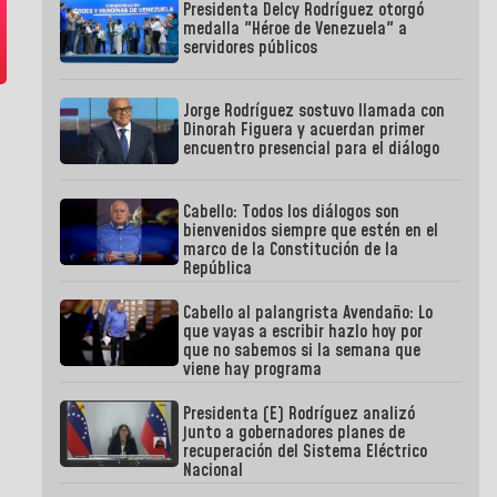
Presidenta Delcy Rodríguez otorgó
medalla "Héroe de Venezuela" a
servidores públicos
Jorge Rodríguez sostuvo llamada con
Dinorah Figuera y acuerdan primer
encuentro presencial para el diálogo
Cabello: Todos los diálogos son
bienvenidos siempre que estén en el
marco de la Constitución de la
República
Cabello al palangrista Avendaño: Lo
que vayas a escribir hazlo hoy por
que no sabemos si la semana que
viene hay programa
Presidenta (E) Rodríguez analizó
junto a gobernadores planes de
recuperación del Sistema Eléctrico
Nacional