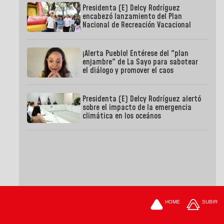
Presidenta (E) Delcy Rodríguez
encabezó lanzamiento del Plan
Nacional de Recreación Vacacional
¡Alerta Pueblo! Entérese del "plan
enjambre" de La Sayo para sabotear
el diálogo y promover el caos
Presidenta (E) Delcy Rodríguez alertó
sobre el impacto de la emergencia
climática en los oceános
HOME
SUBIR