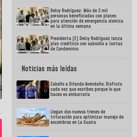
Delcy Rodríguez: Más de 2 mil
personas beneficiadas con planes
para atención de emergencia sísmica
en la última semana
Presidenta (E) Delcy Rodríguez lanza
plan crediticio con subsidio a Juntas
de Condominio
Noticias más leídas
Cabello a Orlando Avendaño: Disfruto
cada vez que escribes porque lo que
haces es embarrarla
Llegan dos nuevos trenes de
trituración para optimizar manejo de
escombros en La Guaira