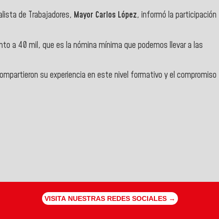
ialista de Trabajadores,
Mayor Carlos López
, informó la participación
to a 40 mil, que es la nómina mínima que podemos llevar a las
ompartieron su experiencia en este nivel formativo y el compromiso
VISITA NUESTRAS REDES SOCIALES →