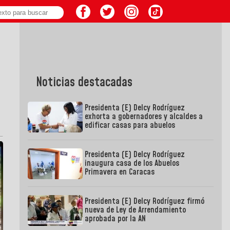
Noticias destacadas
Presidenta (E) Delcy Rodríguez
exhorta a gobernadores y alcaldes a
edificar casas para abuelos
Presidenta (E) Delcy Rodríguez
inaugura casa de los Abuelos
Primavera en Caracas
Presidenta (E) Delcy Rodríguez firmó
nueva de Ley de Arrendamiento
aprobada por la AN