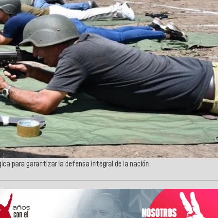
gica para garantizar la defensa integral de la nación