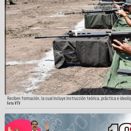
Reciben formación, la cual incluye instrucción teórica, práctica e ideoló
Foto VTV