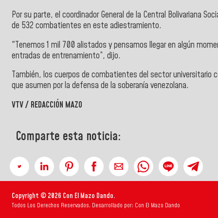
Por su parte, el coordinador General de la Central Bolivariana Soc
de 532 combatientes en este adiestramiento.
"Tenemos 1 mil 700 alistados y pensamos llegar en algún momen
entradas de entrenamiento”, dijo.
También, los cuerpos de combatientes del sector universitario c
que asumen por la defensa de la soberanía venezolana.
VTV / REDACCIÓN MAZO
Comparte esta noticia:
Copyright © 2026 Con El Mazo Dando.
Todos Los Derechos Reservados. Desarrollado por: Con El Mazo Dando