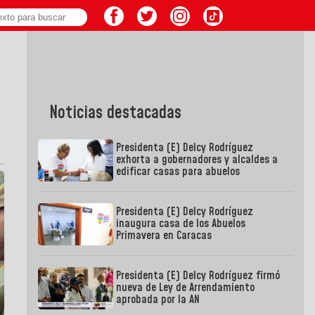
Noticias destacadas
Presidenta (E) Delcy Rodríguez
exhorta a gobernadores y alcaldes a
edificar casas para abuelos
Presidenta (E) Delcy Rodríguez
inaugura casa de los Abuelos
Primavera en Caracas
Presidenta (E) Delcy Rodríguez firmó
nueva de Ley de Arrendamiento
aprobada por la AN