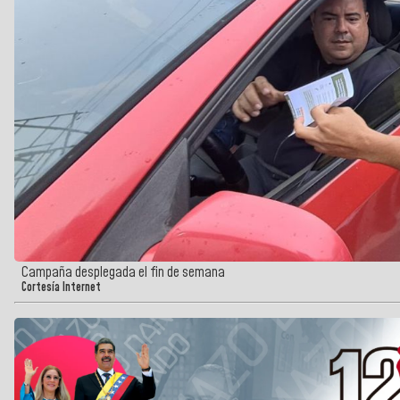
Campaña desplegada el fin de semana
Cortesía Internet