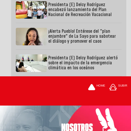
Presidenta (E) Delcy Rodríguez
encabezó lanzamiento del Plan
Nacional de Recreación Vacacional
¡Alerta Pueblo! Entérese del "plan
enjambre" de La Sayo para sabotear
el diálogo y promover el caos
Presidenta (E) Delcy Rodríguez alertó
sobre el impacto de la emergencia
climática en los oceános
HOME
SUBIR