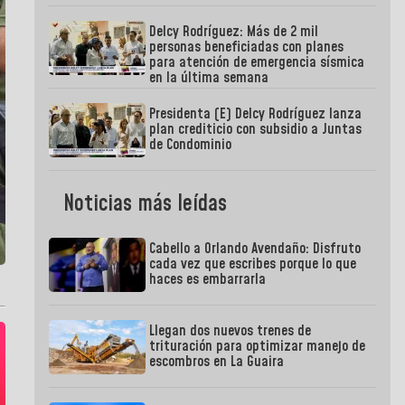
Delcy Rodríguez: Más de 2 mil
personas beneficiadas con planes
para atención de emergencia sísmica
en la última semana
Presidenta (E) Delcy Rodríguez lanza
plan crediticio con subsidio a Juntas
de Condominio
Noticias más leídas
Cabello a Orlando Avendaño: Disfruto
cada vez que escribes porque lo que
haces es embarrarla
Llegan dos nuevos trenes de
trituración para optimizar manejo de
escombros en La Guaira