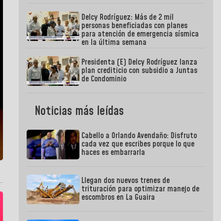
Delcy Rodríguez: Más de 2 mil
personas beneficiadas con planes
para atención de emergencia sísmica
en la última semana
Presidenta (E) Delcy Rodríguez lanza
plan crediticio con subsidio a Juntas
de Condominio
Noticias más leídas
Cabello a Orlando Avendaño: Disfruto
cada vez que escribes porque lo que
haces es embarrarla
Llegan dos nuevos trenes de
trituración para optimizar manejo de
escombros en La Guaira