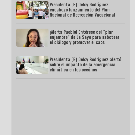
Presidenta (E) Delcy Rodríguez
encabezó lanzamiento del Plan
Nacional de Recreación Vacacional
¡Alerta Pueblo! Entérese del "plan
enjambre" de La Sayo para sabotear
el diálogo y promover el caos
Presidenta (E) Delcy Rodríguez alertó
sobre el impacto de la emergencia
climática en los oceános