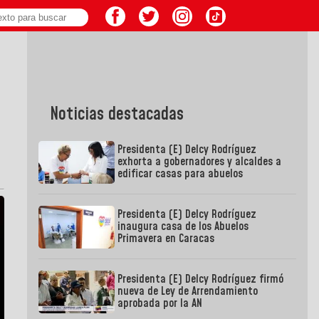
Noticias destacadas
Presidenta (E) Delcy Rodríguez
exhorta a gobernadores y alcaldes a
edificar casas para abuelos
Presidenta (E) Delcy Rodríguez
inaugura casa de los Abuelos
Primavera en Caracas
Presidenta (E) Delcy Rodríguez firmó
nueva de Ley de Arrendamiento
aprobada por la AN