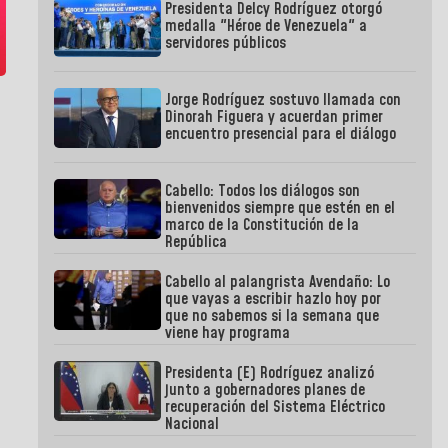
Presidenta Delcy Rodríguez otorgó
medalla "Héroe de Venezuela" a
servidores públicos
Jorge Rodríguez sostuvo llamada con
Dinorah Figuera y acuerdan primer
encuentro presencial para el diálogo
Cabello: Todos los diálogos son
bienvenidos siempre que estén en el
marco de la Constitución de la
República
Cabello al palangrista Avendaño: Lo
que vayas a escribir hazlo hoy por
que no sabemos si la semana que
viene hay programa
Presidenta (E) Rodríguez analizó
junto a gobernadores planes de
recuperación del Sistema Eléctrico
Nacional