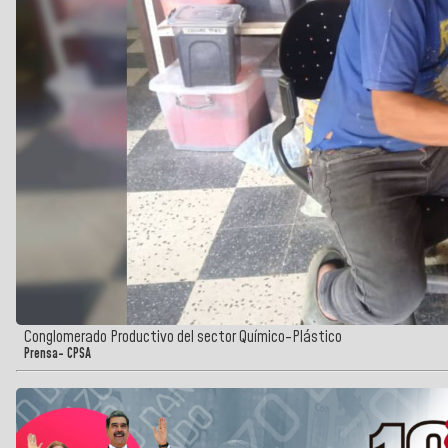
Conglomerado Productivo del sector Químico-Plástico
Prensa- CPSA