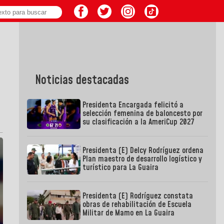
Noticias destacadas
Presidenta Encargada felicitó a
selección femenina de baloncesto por
su clasificación a la AmeriCup 2027
Presidenta (E) Delcy Rodríguez ordena
Plan maestro de desarrollo logístico y
turístico para La Guaira
Presidenta (E) Rodríguez constata
obras de rehabilitación de Escuela
Militar de Mamo en La Guaira