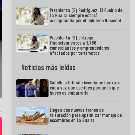
Presidenta (E) Rodríguez: El Pueblo de
La Guaira siempre estará
acompañada por el Gobierno Nacional
Presidenta (E) entrega
financiamientos a 1.766
comerciantes y emprendedores
afectados por terremotos
Noticias más leídas
Cabello a Orlando Avendaño: Disfruto
cada vez que escribes porque lo que
haces es embarrarla
Llegan dos nuevos trenes de
trituración para optimizar manejo de
escombros en La Guaira