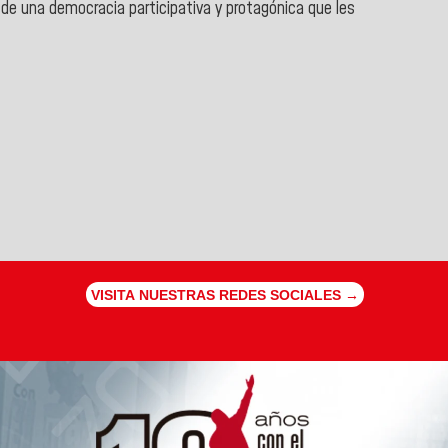
o de una democracia participativa y protagónica que les
VISITA NUESTRAS REDES SOCIALES →