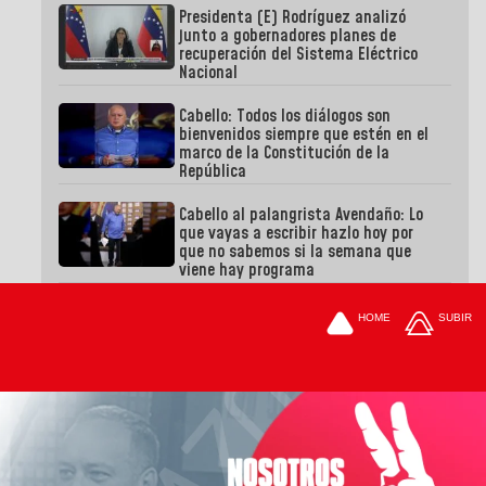
Presidenta (E) Rodríguez analizó
junto a gobernadores planes de
recuperación del Sistema Eléctrico
Nacional
Cabello: Todos los diálogos son
bienvenidos siempre que estén en el
marco de la Constitución de la
República
Cabello al palangrista Avendaño: Lo
que vayas a escribir hazlo hoy por
que no sabemos si la semana que
viene hay programa
HOME
SUBIR