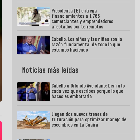
Presidenta (E) entrega
financiamientos a 1.766
comerciantes y emprendedores
afectados por terremotos
Cabello: Los niños y las niñas son la
razón fundamental de todo lo que
estamos haciendo
Noticias más leídas
Cabello a Orlando Avendaño: Disfruto
cada vez que escribes porque lo que
haces es embarrarla
Llegan dos nuevos trenes de
trituración para optimizar manejo de
escombros en La Guaira