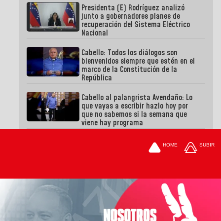
Presidenta (E) Rodríguez analizó
junto a gobernadores planes de
recuperación del Sistema Eléctrico
Nacional
Cabello: Todos los diálogos son
bienvenidos siempre que estén en el
marco de la Constitución de la
República
Cabello al palangrista Avendaño: Lo
que vayas a escribir hazlo hoy por
que no sabemos si la semana que
viene hay programa
HOME
SUBIR