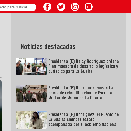
Noticias destacadas
Presidenta (E) Delcy Rodríguez ordena
Plan maestro de desarrollo logístico y
turístico para La Guaira
Presidenta (E) Rodríguez constata
obras de rehabilitación de Escuela
Militar de Mamo en La Guaira
Presidenta (E) Rodríguez: El Pueblo de
La Guaira siempre estará
acompañada por el Gobierno Nacional