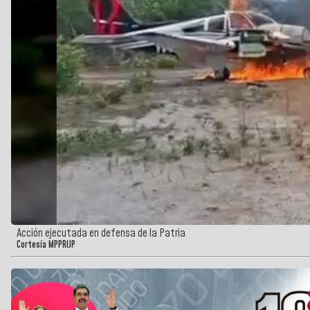
Acción ejecutada en defensa de la Patria
Cortesía MPPRIJP