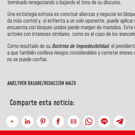
terminado renegociando o bajando el tono de su discurso.
Una estrategia exitosa es construir alianzas y negociar en bloq
da más control y, si enfrenta a un solo oponente, puede aplicar 
encuentra con bloques unidos pierde margen de maniobra. Esta e
actores con intereses similares, como es el caso de los arancel
Como resultado de su
Doctrina de Impredecibilidad
, el presiden
a que también conlleva riesgos considerables y cometer errores 
no se puede confiar.
AMELYREN BASABE/REDACCIÓN MAZO
Comparte esta noticia: