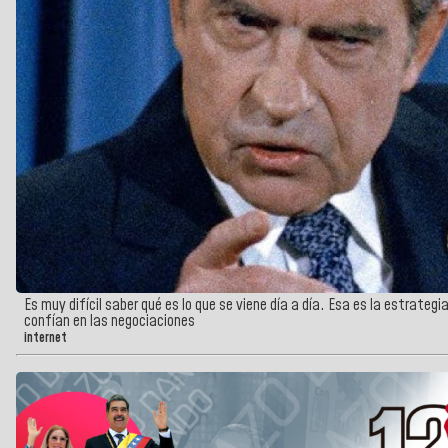
Es muy difícil saber qué es lo que se viene día a día. Esa es la estrateg
confían en las negociaciones
internet