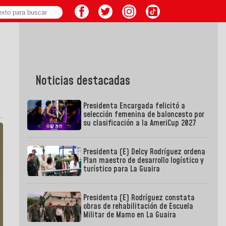
Noticias destacadas
Presidenta Encargada felicitó a
selección femenina de baloncesto por
su clasificación a la AmeriCup 2027
Presidenta (E) Delcy Rodríguez ordena
Plan maestro de desarrollo logístico y
turístico para La Guaira
Presidenta (E) Rodríguez constata
obras de rehabilitación de Escuela
Militar de Mamo en La Guaira