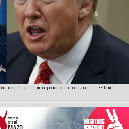
ia de Trump, las personas no querrán entrar en negocios con EEUU si no