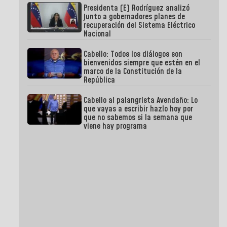
Presidenta (E) Rodríguez analizó
junto a gobernadores planes de
recuperación del Sistema Eléctrico
Nacional
Cabello: Todos los diálogos son
bienvenidos siempre que estén en el
marco de la Constitución de la
República
Cabello al palangrista Avendaño: Lo
que vayas a escribir hazlo hoy por
que no sabemos si la semana que
viene hay programa