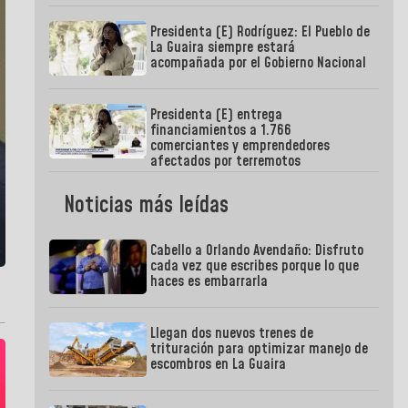
Presidenta (E) Rodríguez: El Pueblo de
La Guaira siempre estará
acompañada por el Gobierno Nacional
Presidenta (E) entrega
financiamientos a 1.766
comerciantes y emprendedores
afectados por terremotos
Noticias más leídas
Cabello a Orlando Avendaño: Disfruto
cada vez que escribes porque lo que
haces es embarrarla
Llegan dos nuevos trenes de
trituración para optimizar manejo de
escombros en La Guaira