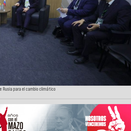
 de Rusia para el cambio climático