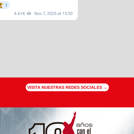
VISITA NUESTRAS REDES SOCIALES →