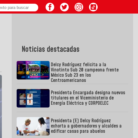
Noticias destacadas
Delcy Rodríguez felicita a la
Vinotinto Sub 20 campeona frente
México Sub 23 en los
Centroamericanos
Presidenta Encargada designa nuevos
titulares en el Viceministerio de
Energía Eléctrica y CORPOELEC
Presidenta (E) Delcy Rodríguez
exhorta a gobernadores y alcaldes a
edificar casas para abuelos