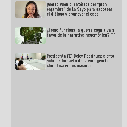
¡Alerta Pueblo! Entérese del "plan
enjambre" de La Sayo para sabotear
el diálogo y promover el caos
¿Cómo funciona la guerra cognitiva a
favor de la narrativa hegemónica? (1)
Presidenta (E) Delcy Rodríguez alertó
sobre el impacto de la emergencia
climática en los oceános