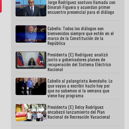
Jorge Rodríguez sostuvo llamada con
Dinorah Figuera y acuerdan primer
encuentro presencial para el diálogo
Cabello: Todos los diálogos son
bienvenidos siempre que estén en el
marco de la Constitución de la
República
Presidenta (E) Rodríguez analizó
junto a gobernadores planes de
recuperación del Sistema Eléctrico
Nacional
Cabello al palangrista Avendaño: Lo
que vayas a escribir hazlo hoy por
que no sabemos si la semana que
viene hay programa
Presidenta (E) Delcy Rodríguez
encabezó lanzamiento del Plan
Nacional de Recreación Vacacional