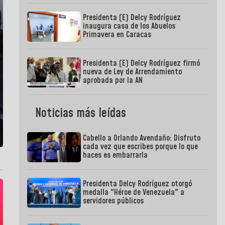
Presidenta (E) Delcy Rodríguez
inaugura casa de los Abuelos
Primavera en Caracas
Presidenta (E) Delcy Rodríguez firmó
nueva de Ley de Arrendamiento
aprobada por la AN
Noticias más leídas
Cabello a Orlando Avendaño: Disfruto
cada vez que escribes porque lo que
haces es embarrarla
Presidenta Delcy Rodríguez otorgó
medalla "Héroe de Venezuela" a
servidores públicos