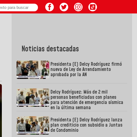
Noticias destacadas
Presidenta (E) Delcy Rodríguez firmó
nueva de Ley de Arrendamiento
aprobada por la AN
Delcy Rodríguez: Más de 2 mil
personas beneficiadas con planes
para atención de emergencia sísmica
en la última semana
Presidenta (E) Delcy Rodríguez lanza
plan crediticio con subsidio a Juntas
de Condominio