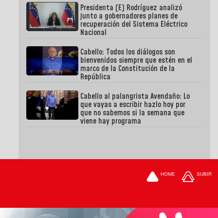
Presidenta (E) Rodríguez analizó
junto a gobernadores planes de
recuperación del Sistema Eléctrico
Nacional
Cabello: Todos los diálogos son
bienvenidos siempre que estén en el
marco de la Constitución de la
República
Cabello al palangrista Avendaño: Lo
que vayas a escribir hazlo hoy por
que no sabemos si la semana que
viene hay programa
HOME
SUBIR