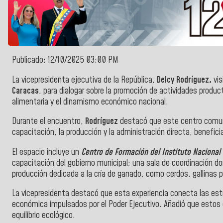
Publicado: 12/10/2025 03:00 PM
La vicepresidenta ejecutiva de la República,
Delcy Rodríguez,
vis
Caracas
, para dialogar sobre la promoción de actividades product
alimentaria y el dinamismo económico nacional.
Durante el encuentro,
Rodríguez
destacó que este centro comuni
capacitación, la producción y la administración directa, benefi
El espacio incluye un
Centro de Formación del Instituto Nacional
capacitación del gobierno municipal; una sala de coordinación d
producción dedicada a la cría de ganado, como cerdos, gallinas 
La vicepresidenta destacó que esta experiencia conecta las est
económica impulsados por el Poder Ejecutivo. Añadió que estos e
equilibrio ecológico.