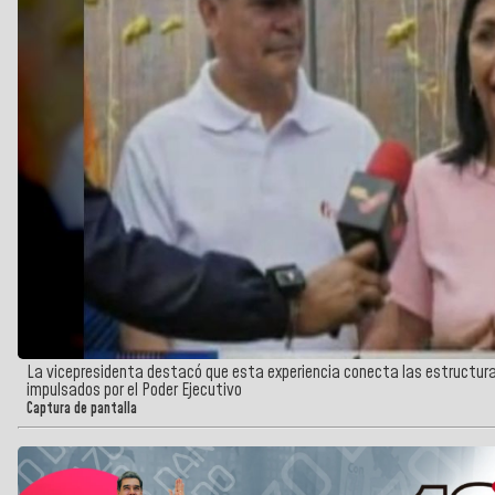
La vicepresidenta destacó que esta experiencia conecta las estructur
impulsados por el Poder Ejecutivo
Captura de pantalla