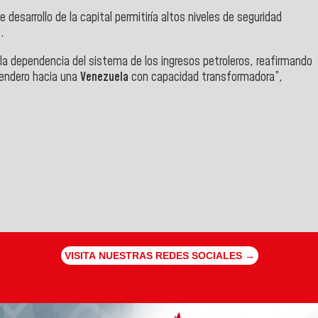
esarrollo de la capital permitiría altos niveles de seguridad
.
la dependencia del sistema de los ingresos petroleros, reafirmando
 sendero hacia una
Venezuela
con capacidad transformadora”,
VISITA NUESTRAS REDES SOCIALES →