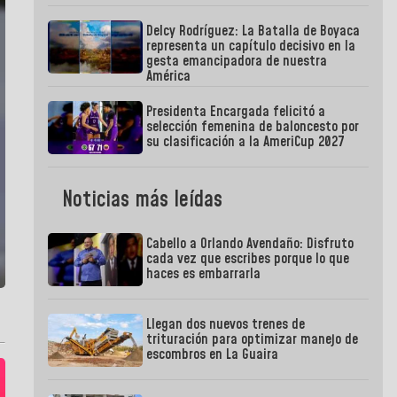
Delcy Rodríguez: La Batalla de Boyaca
representa un capítulo decisivo en la
gesta emancipadora de nuestra
América
Presidenta Encargada felicitó a
selección femenina de baloncesto por
su clasificación a la AmeriCup 2027
Noticias más leídas
Cabello a Orlando Avendaño: Disfruto
cada vez que escribes porque lo que
haces es embarrarla
Llegan dos nuevos trenes de
trituración para optimizar manejo de
escombros en La Guaira