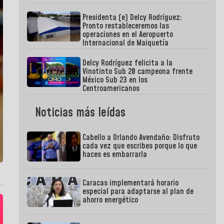
Presidenta (e) Delcy Rodríguez:
Pronto restableceremos las
operaciones en el Aeropuerto
Internacional de Maiquetía
Delcy Rodríguez felicita a la
Vinotinto Sub 20 campeona frente
México Sub 23 en los
Centroamericanos
Noticias más leídas
Cabello a Orlando Avendaño: Disfruto
cada vez que escribes porque lo que
haces es embarrarla
Caracas implementará horario
especial para adaptarse al plan de
ahorro energético