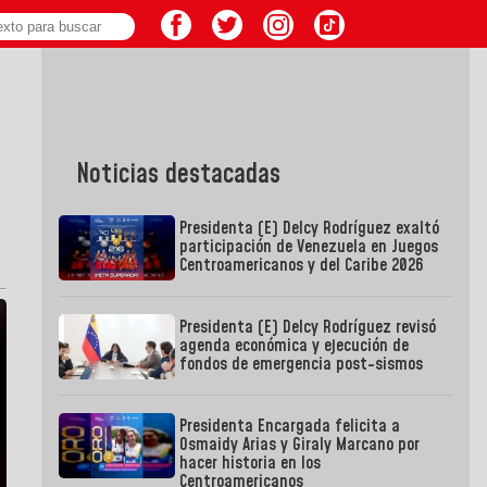
Noticias destacadas
Presidenta (E) Delcy Rodríguez exaltó
participación de Venezuela en Juegos
Centroamericanos y del Caribe 2026
Presidenta (E) Delcy Rodríguez revisó
agenda económica y ejecución de
fondos de emergencia post-sismos
Presidenta Encargada felicita a
Osmaidy Arias y Giraly Marcano por
hacer historia en los
Centroamericanos