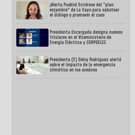
¡Alerta Pueblo! Entérese del "plan
enjambre" de La Sayo para sabotear
el diálogo y promover el caos
Presidenta Encargada designa nuevos
titulares en el Viceministerio de
Energía Eléctrica y CORPOELEC
Presidenta (E) Delcy Rodríguez alertó
sobre el impacto de la emergencia
climática en los oceános