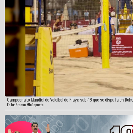
Campeonato Mundial de Voleibol de Playa sub-18 que se disputa en Doh
Foto: Prensa MinDeporte