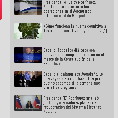
Presidenta (e) Delcy Rodríguez:
Pronto restableceremos las
operaciones en el Aeropuerto
Internacional de Maiquetía
¿Cómo funciona la guerra cognitiva a
favor de la narrativa hegemónica? (1)
Cabello: Todos los diálogos son
bienvenidos siempre que estén en el
marco de la Constitución de la
República
Cabello al palangrista Avendaño: Lo
que vayas a escribir hazlo hoy por
que no sabemos si la semana que
viene hay programa
Presidenta (E) Rodríguez analizó
junto a gobernadores planes de
recuperación del Sistema Eléctrico
Nacional