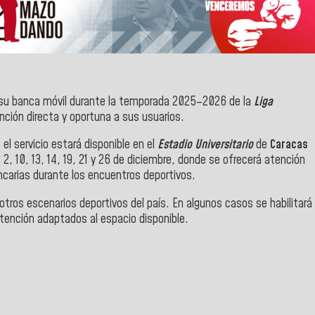
 su banca móvil durante la temporada 2025–2026 de la
Liga
nción directa y oportuna a sus usuarios.
el servicio estará disponible en el
Estadio Universitario
de
Caracas
l 2, 10, 13, 14, 19, 21 y 26 de diciembre, donde se ofrecerá atención
ncarias durante los encuentros deportivos.
otros escenarios deportivos del país. En algunos casos se habilitará
atención adaptados al espacio disponible.