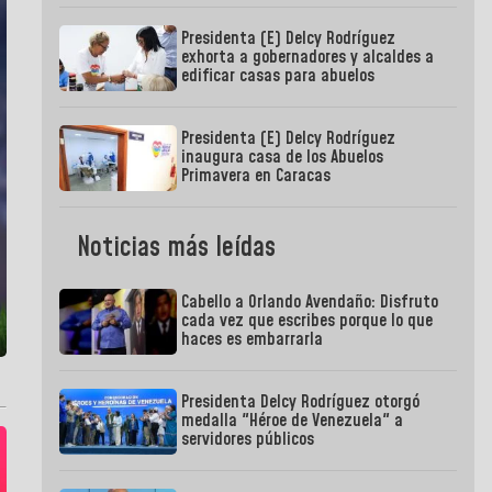
Presidenta (E) Delcy Rodríguez
exhorta a gobernadores y alcaldes a
edificar casas para abuelos
Presidenta (E) Delcy Rodríguez
inaugura casa de los Abuelos
Primavera en Caracas
Noticias más leídas
Cabello a Orlando Avendaño: Disfruto
cada vez que escribes porque lo que
haces es embarrarla
Presidenta Delcy Rodríguez otorgó
medalla "Héroe de Venezuela" a
servidores públicos