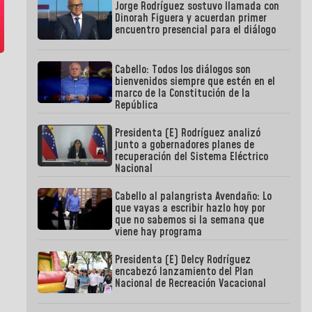
Jorge Rodríguez sostuvo llamada con
Dinorah Figuera y acuerdan primer
encuentro presencial para el diálogo
Cabello: Todos los diálogos son
bienvenidos siempre que estén en el
marco de la Constitución de la
República
Presidenta (E) Rodríguez analizó
junto a gobernadores planes de
recuperación del Sistema Eléctrico
Nacional
Cabello al palangrista Avendaño: Lo
que vayas a escribir hazlo hoy por
que no sabemos si la semana que
viene hay programa
Presidenta (E) Delcy Rodríguez
encabezó lanzamiento del Plan
Nacional de Recreación Vacacional