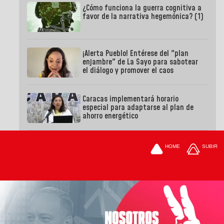
¿Cómo funciona la guerra cognitiva a
favor de la narrativa hegemónica? (1)
¡Alerta Pueblo! Entérese del "plan
enjambre" de La Sayo para sabotear
el diálogo y promover el caos
Caracas implementará horario
especial para adaptarse al plan de
ahorro energético
HOME
SUBIR