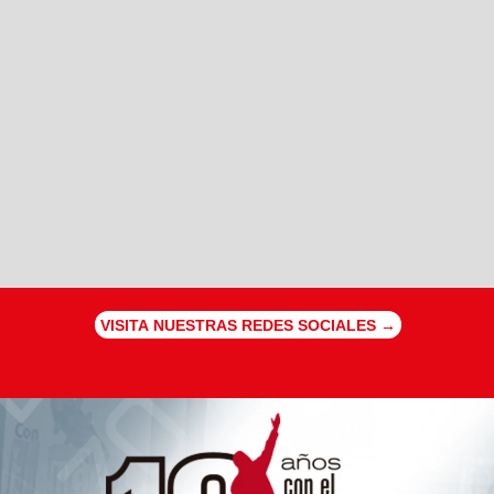
VISITA NUESTRAS REDES SOCIALES →