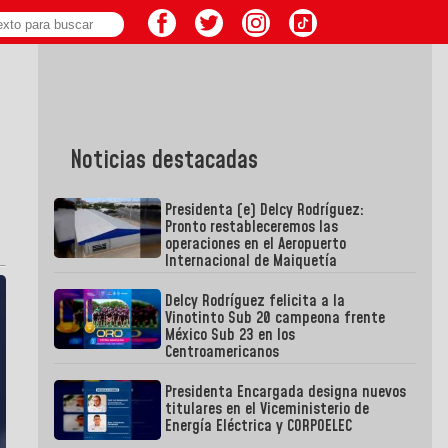
Noticias destacadas
Presidenta (e) Delcy Rodríguez:
Pronto restableceremos las
operaciones en el Aeropuerto
Internacional de Maiquetía
Delcy Rodríguez felicita a la
Vinotinto Sub 20 campeona frente
México Sub 23 en los
Centroamericanos
Presidenta Encargada designa nuevos
titulares en el Viceministerio de
Energía Eléctrica y CORPOELEC