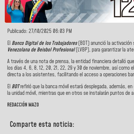
Publicado: 27/10/2025 06:03 PM
El
Banco Digital de los Trabajadores
(BDT) anunció la activación
Venezolana de Beisbol Profesional
(LVBP), para garantizar la ate
A través de una nota de prensa, la entidad financiera detalló que 
los días 4, 6, 8, 12, 20, 21, 22, 29 y 30 de noviembre, así como e
directa a los asistentes, facilitando el acceso a operaciones ba
El
BDT
refirió que la banca móvil estará desplegada, además, en 
la unidad móvil, mientras que en otros se instalarán puntos de 
REDACCIÓN MAZO
Comparte esta noticia: