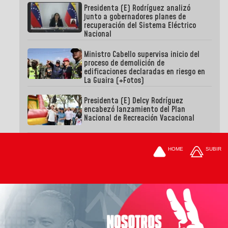
Presidenta (E) Rodríguez analizó
junto a gobernadores planes de
recuperación del Sistema Eléctrico
Nacional
Ministro Cabello supervisa inicio del
proceso de demolición de
edificaciones declaradas en riesgo en
La Guaira (+Fotos)
Presidenta (E) Delcy Rodríguez
encabezó lanzamiento del Plan
Nacional de Recreación Vacacional
HOME
SUBIR