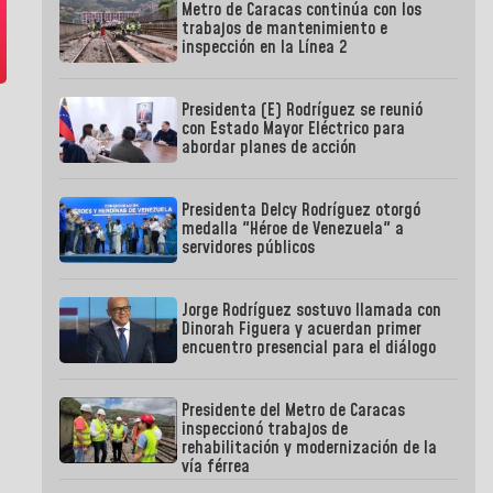
Metro de Caracas continúa con los
trabajos de mantenimiento e
inspección en la Línea 2
Presidenta (E) Rodríguez se reunió
con Estado Mayor Eléctrico para
abordar planes de acción
Presidenta Delcy Rodríguez otorgó
medalla "Héroe de Venezuela" a
servidores públicos
Jorge Rodríguez sostuvo llamada con
Dinorah Figuera y acuerdan primer
encuentro presencial para el diálogo
Presidente del Metro de Caracas
inspeccionó trabajos de
rehabilitación y modernización de la
vía férrea