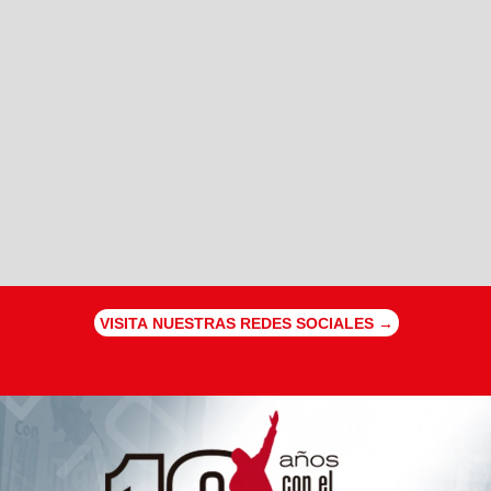
VISITA NUESTRAS REDES SOCIALES →