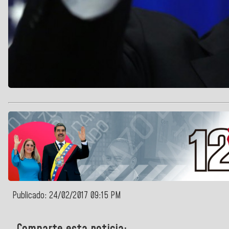
Publicado: 24/02/2017 09:15 PM