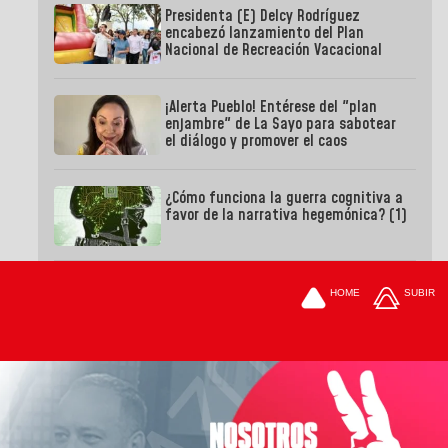
Presidenta (E) Delcy Rodríguez
encabezó lanzamiento del Plan
Nacional de Recreación Vacacional
¡Alerta Pueblo! Entérese del "plan
enjambre" de La Sayo para sabotear
el diálogo y promover el caos
¿Cómo funciona la guerra cognitiva a
favor de la narrativa hegemónica? (1)
HOME
SUBIR