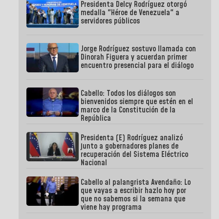
Presidenta Delcy Rodríguez otorgó
medalla "Héroe de Venezuela" a
servidores públicos
Jorge Rodríguez sostuvo llamada con
Dinorah Figuera y acuerdan primer
encuentro presencial para el diálogo
Cabello: Todos los diálogos son
bienvenidos siempre que estén en el
marco de la Constitución de la
República
Presidenta (E) Rodríguez analizó
junto a gobernadores planes de
recuperación del Sistema Eléctrico
Nacional
Cabello al palangrista Avendaño: Lo
que vayas a escribir hazlo hoy por
que no sabemos si la semana que
viene hay programa