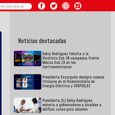
Noticias destacadas
Delcy Rodríguez felicita a la
Vinotinto Sub 20 campeona frente
México Sub 23 en los
Centroamericanos
Presidenta Encargada designa nuevos
titulares en el Viceministerio de
Energía Eléctrica y CORPOELEC
Presidenta (E) Delcy Rodríguez
exhorta a gobernadores y alcaldes a
edificar casas para abuelos