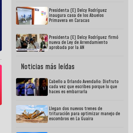
Presidenta (E) Delcy Rodríguez
inaugura casa de los Abuelos
Primavera en Caracas
Presidenta (E) Delcy Rodríguez firmó
nueva de Ley de Arrendamiento
aprobada por la AN
Noticias más leídas
Cabello a Orlando Avendaño: Disfruto
cada vez que escribes porque lo que
haces es embarrarla
Llegan dos nuevos trenes de
trituración para optimizar manejo de
escombros en La Guaira