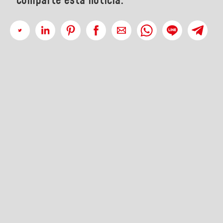
Comparte esta noticia: