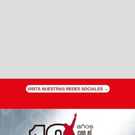
VISITA NUESTRAS REDES SOCIALES →