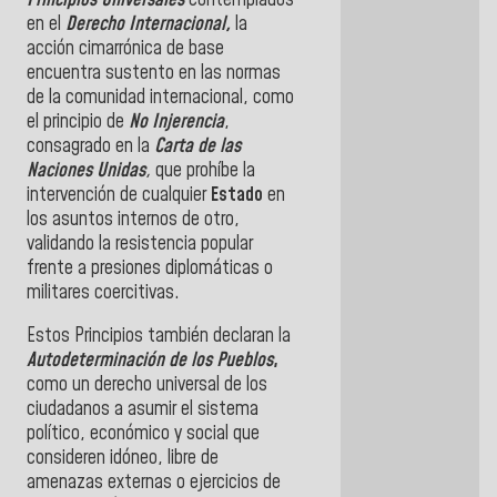
en el
Derecho Internacional,
la
acción cimarrónica de base
encuentra sustento en las normas
de la comunidad internacional, como
el principio de
No Injerencia
,
consagrado en la
Carta de las
Naciones Unidas
,
que prohíbe la
intervención de cualquier
Estado
en
los asuntos internos de otro,
validando la resistencia popular
frente a presiones diplomáticas o
militares coercitivas.
Estos Principios también declaran la
Autodeterminación de los Pueblos
,
como un derecho universal de los
ciudadanos a asumir el sistema
político, económico y social que
consideren idóneo, libre de
amenazas externas o ejercicios de