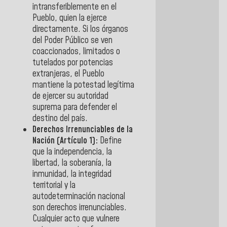
intransferiblemente en el
Pueblo
, quien la ejerce
directamente. Si los órganos
del Poder Público se ven
coaccionados, limitados o
tutelados por potencias
extranjeras, el Pueblo
mantiene la potestad legítima
de ejercer su autoridad
suprema para defender el
destino del país.
Derechos Irrenunciables de la
Nación (Artículo 1):
Define
que la independencia, la
libertad, la soberanía, la
inmunidad, la integridad
territorial y la
autodeterminación nacional
son derechos irrenunciables.
Cualquier acto que vulnere