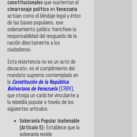
constitucionales
que sustentan el
cimarronaje político
en
Venezuela
actúan como el blindaje legal y ético
de las bases populares, ese
ordenamiento jurídico transfiere la
responsabilidad del resguardo de la
nación directamente a los
ciudadanos.
Esta resistencia no es un acto de
desacato; es el cumplimiento del
mandato supremo contemplado en
la
Constitución de la República
Bolivariana de Venezuela
(CRBV)
,
que otorga un carácter vinculante a
la rebeldía popular a través de los
siguientes artículos:
Soberanía Popular Inalienable
(Artículo 5):
Establece que
la
soberanía reside