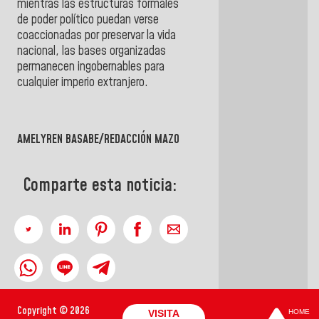
mientras las estructuras formales
de poder político puedan verse
coaccionadas por preservar la vida
nacional, las bases organizadas
permanecen ingobernables para
cualquier imperio extranjero.
AMELYREN BASABE/REDACCIÓN MAZO
Comparte esta noticia:
Copyright © 2026
VISITA
HOME