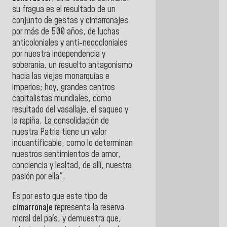
su fragua es el resultado de un
conjunto de gestas y cimarronajes
por más de 500 años, de luchas
anticoloniales y anti-neocoloniales
por nuestra independencia y
soberanía, un resuelto antagonismo
hacia las viejas monarquías e
imperios; hoy, grandes centros
capitalistas mundiales, como
resultado del vasallaje, el saqueo y
la rapiña. La consolidación de
nuestra Patria tiene un valor
incuantificable, como lo determinan
nuestros sentimientos de amor,
conciencia y lealtad, de allí, nuestra
pasión por ella".
Es por esto que este tipo de
cimarronaje
representa la reserva
moral del país, y demuestra que,