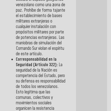
venezolano como una
z
ona de
paz
. Prohíbe de forma tajante
el establecimiento de bases
militares extranjeras o
cualquier instalación con
propósitos militares por parte
de potencias extranjeras. Las
maniobras de simulación del
Comando Sur violan el espíritu
de este artículo.
Corresponsabilidad en la
Seguridad (Artículo 322):
La
seguridad de la Nación es
competencia del Estado, pero
su defensa es responsabilidad
de todos los venezolanos
.
Esto legitima que las
comunas, colectivos y
movimientos sociales
organicen la resistencia