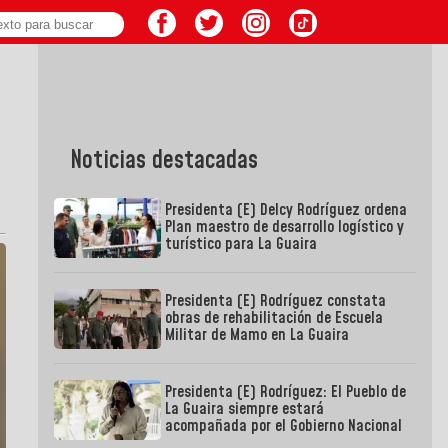
Noticias destacadas
Presidenta (E) Delcy Rodríguez ordena
Plan maestro de desarrollo logístico y
turístico para La Guaira
Presidenta (E) Rodríguez constata
obras de rehabilitación de Escuela
Militar de Mamo en La Guaira
Presidenta (E) Rodríguez: El Pueblo de
La Guaira siempre estará
acompañada por el Gobierno Nacional