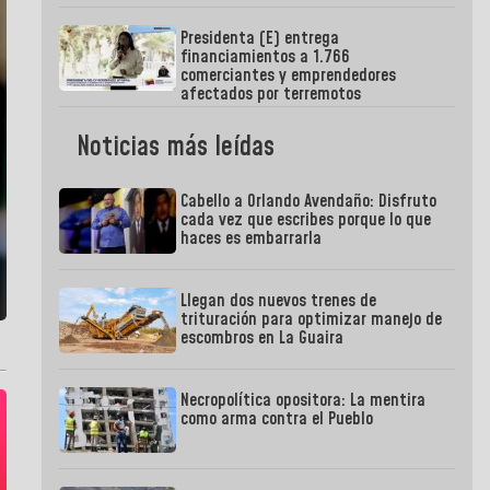
Presidenta (E) entrega
financiamientos a 1.766
comerciantes y emprendedores
afectados por terremotos
Noticias más leídas
Cabello a Orlando Avendaño: Disfruto
cada vez que escribes porque lo que
haces es embarrarla
Llegan dos nuevos trenes de
trituración para optimizar manejo de
escombros en La Guaira
Necropolítica opositora: La mentira
como arma contra el Pueblo