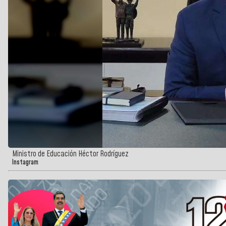
Ministro de Educación Héctor Rodríguez
Instagram