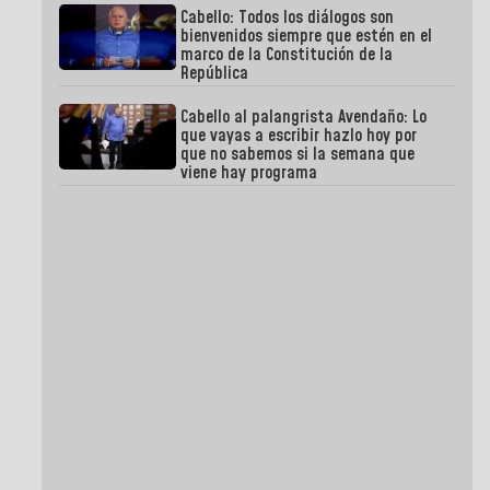
Cabello: Todos los diálogos son
bienvenidos siempre que estén en el
marco de la Constitución de la
República
Cabello al palangrista Avendaño: Lo
que vayas a escribir hazlo hoy por
que no sabemos si la semana que
viene hay programa