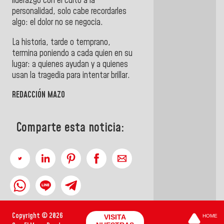
liderazgo con el culto a la
personalidad, solo cabe recordarles
algo: el dolor no se negocia.
La historia, tarde o temprano,
termina poniendo a cada quien en su
lugar: a quienes ayudan y a quienes
usan la tragedia para intentar brillar.
REDACCIÓN MAZO
Comparte esta noticia:
Copyright © 2026
VISITA
HOME