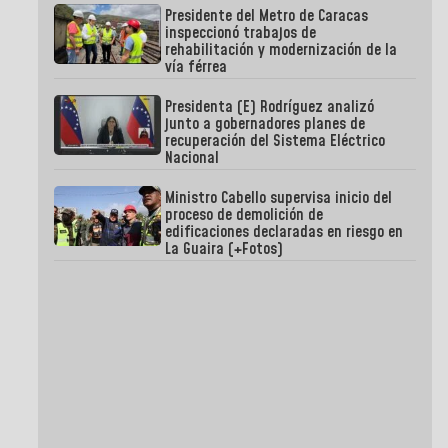
Presidente del Metro de Caracas
inspeccionó trabajos de
rehabilitación y modernización de la
vía férrea
Presidenta (E) Rodríguez analizó
junto a gobernadores planes de
recuperación del Sistema Eléctrico
Nacional
Ministro Cabello supervisa inicio del
proceso de demolición de
edificaciones declaradas en riesgo en
La Guaira (+Fotos)