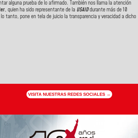
ntar alguna prueba de lo afirmado. También nos llama la atención
der
, quien ha sido representante de la
USAID
durante más de 10
 tanto, pone en tela de juicio la transparencia y veracidad a dicho
VISITA NUESTRAS REDES SOCIALES →