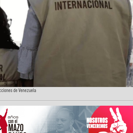
ecciones de Venezuela