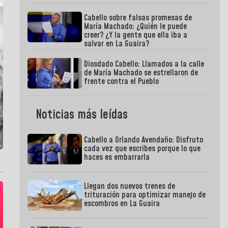
Cabello sobre falsas promesas de
María Machado: ¿Quién le puede
creer? ¿Y la gente que ella iba a
salvar en La Guaira?
Diosdado Cabello: Llamados a la calle
de María Machado se estrellaron de
frente contra el Pueblo
Noticias más leídas
Cabello a Orlando Avendaño: Disfruto
cada vez que escribes porque lo que
haces es embarrarla
Llegan dos nuevos trenes de
trituración para optimizar manejo de
escombros en La Guaira