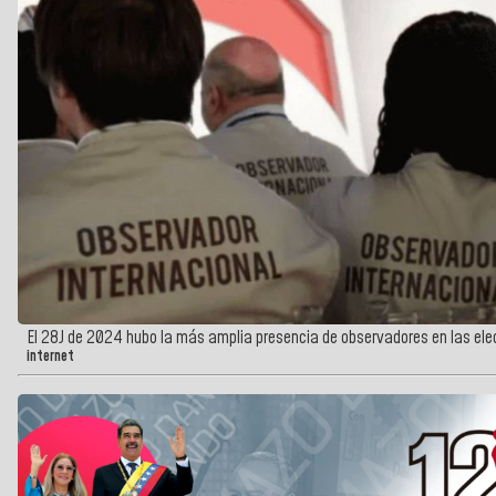
El 28J de 2024 hubo la más amplia presencia de observadores en las el
internet