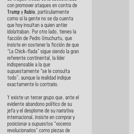
con promover ataques en contra de
Trump
y
Rubio
, particularmente
como si la gente no se da cuenta
que hoy insultan a quien antier
idolatraban. Por otro lado, tienes la
facción de Pedro Urruchurtu, que
insiste en sostener la ficción de que
“La Chick-flada” sigue siendo la gran
referente continental, la líder
indispensable a la que
supuestamente “se le consulta
todo”, aunque la realidad indique
exactamente lo contrario.
Y existe un tercer grupo que, ante el
evidente abandono político de su
jefa y el desplome de su narrativa
internacional, insiste en comprar y
posicionar a supuestos “voceros
revolucionarios” como piezas de