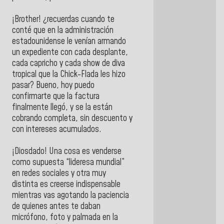
¡Brother! ¿recuerdas cuando te
conté que en la administración
estadounidense le venían armando
un expediente con cada desplante,
cada capricho y cada show de diva
tropical que la Chick-Flada les hizo
pasar? Bueno, hoy puedo
confirmarte que la factura
finalmente llegó, y se la están
cobrando completa, sin descuento y
con intereses acumulados.
¡Diosdado! Una cosa es venderse
como supuesta “lideresa mundial”
en redes sociales y otra muy
distinta es creerse indispensable
mientras vas agotando la paciencia
de quienes antes te daban
micrófono, foto y palmada en la