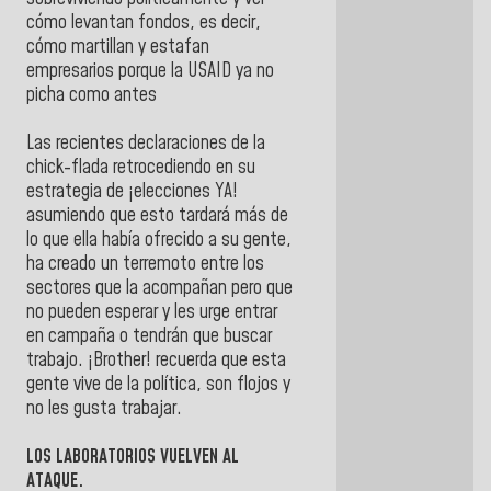
cómo levantan fondos, es decir,
cómo martillan y estafan
empresarios porque la USAID ya no
picha como antes
Las recientes declaraciones de la
chick-flada retrocediendo en su
estrategia de ¡elecciones YA!
asumiendo que esto tardará más de
lo que ella había ofrecido a su gente,
ha creado un terremoto entre los
sectores que la acompañan pero que
no pueden esperar y les urge entrar
en campaña o tendrán que buscar
trabajo. ¡Brother! recuerda que esta
gente vive de la política, son flojos y
no les gusta trabajar.
LOS LABORATORIOS VUELVEN AL
ATAQUE.