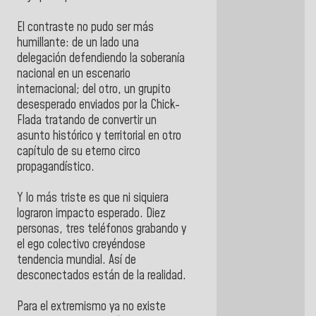
El contraste no pudo ser más
humillante: de un lado una
delegación defendiendo la soberanía
nacional en un escenario
internacional; del otro, un grupito
desesperado enviados por la Chick-
Flada tratando de convertir un
asunto histórico y territorial en otro
capítulo de su eterno circo
propagandístico.
Y lo más triste es que ni siquiera
lograron impacto esperado. Diez
personas, tres teléfonos grabando y
el ego colectivo creyéndose
tendencia mundial. Así de
desconectados están de la realidad.
Para el extremismo ya no existe