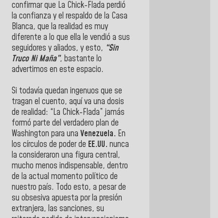
confirmar que La Chick-Flada perdió
la confianza y el respaldo de la Casa
Blanca, que la realidad es muy
diferente a lo que ella le vendió a sus
seguidores y aliados, y esto,
“Sin
Truco Ni Maña”
, bastante lo
advertimos en este espacio.
Si todavía quedan ingenuos que se
tragan el cuento, aquí va una dosis
de realidad: “La Chick-Flada” jamás
formó parte del verdadero plan de
Washington para una
Venezuela.
En
los círculos de poder de
EE.UU.
nunca
la consideraron una figura central,
mucho menos indispensable, dentro
de la actual momento político de
nuestro país. Todo esto, a pesar de
su obsesiva apuesta por la presión
extranjera, las sanciones, su