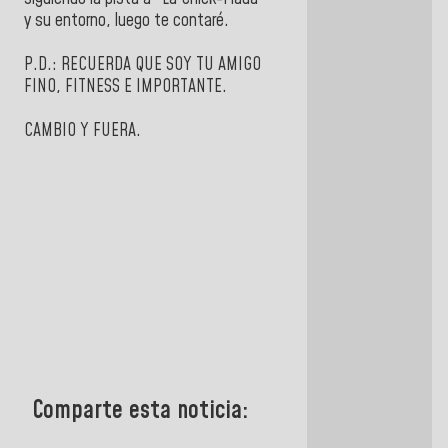
y su entorno, luego te contaré.
P.D.: RECUERDA QUE SOY TU AMIGO
FINO, FITNESS E IMPORTANTE.
CAMBIO Y FUERA.
Comparte esta noticia: