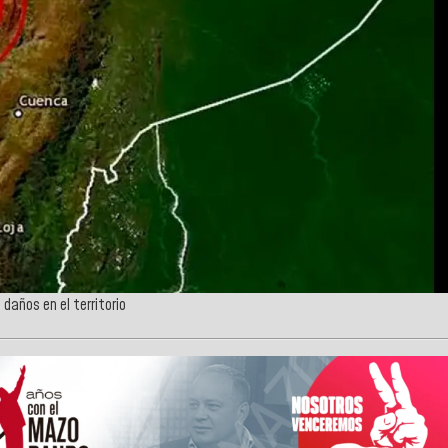
daños en el territorio