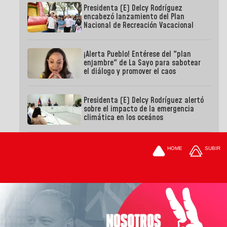
Presidenta (E) Delcy Rodríguez
encabezó lanzamiento del Plan
Nacional de Recreación Vacacional
¡Alerta Pueblo! Entérese del "plan
enjambre" de La Sayo para sabotear
el diálogo y promover el caos
Presidenta (E) Delcy Rodríguez alertó
sobre el impacto de la emergencia
climática en los oceános
HOME
SUBIR