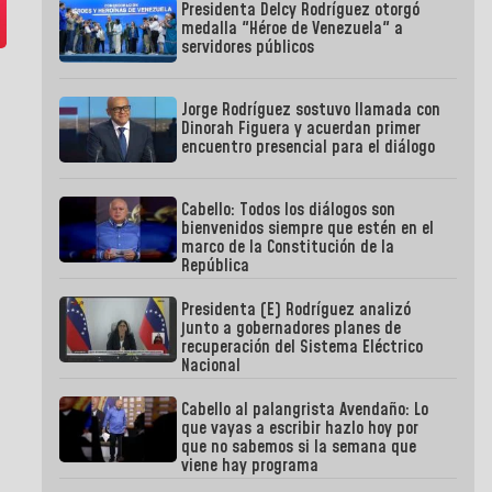
Presidenta Delcy Rodríguez otorgó
medalla "Héroe de Venezuela" a
servidores públicos
Jorge Rodríguez sostuvo llamada con
Dinorah Figuera y acuerdan primer
encuentro presencial para el diálogo
Cabello: Todos los diálogos son
bienvenidos siempre que estén en el
marco de la Constitución de la
República
Presidenta (E) Rodríguez analizó
junto a gobernadores planes de
recuperación del Sistema Eléctrico
Nacional
Cabello al palangrista Avendaño: Lo
que vayas a escribir hazlo hoy por
que no sabemos si la semana que
viene hay programa