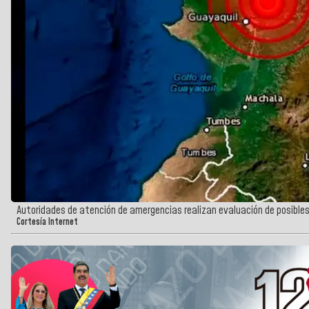
Autoridades de atención de amergencias realizan evaluación de posibles 
Cortesía Internet