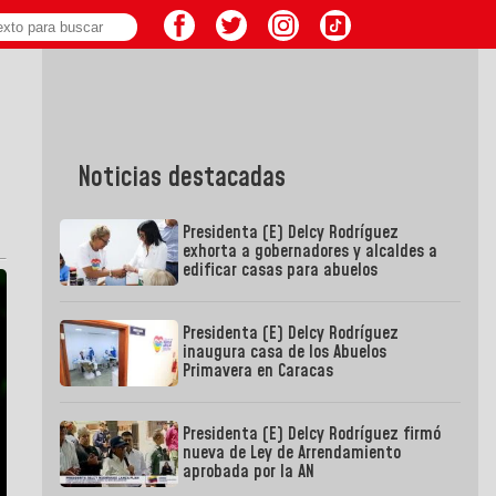
Noticias destacadas
Presidenta (E) Delcy Rodríguez
exhorta a gobernadores y alcaldes a
edificar casas para abuelos
Presidenta (E) Delcy Rodríguez
inaugura casa de los Abuelos
Primavera en Caracas
Presidenta (E) Delcy Rodríguez firmó
nueva de Ley de Arrendamiento
aprobada por la AN