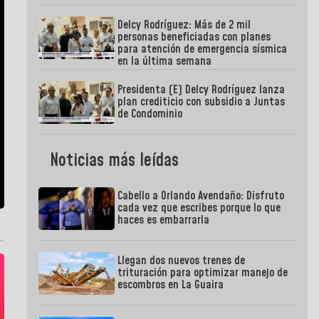
Delcy Rodríguez: Más de 2 mil
personas beneficiadas con planes
para atención de emergencia sísmica
en la última semana
Presidenta (E) Delcy Rodríguez lanza
plan crediticio con subsidio a Juntas
de Condominio
Noticias más leídas
Cabello a Orlando Avendaño: Disfruto
cada vez que escribes porque lo que
haces es embarrarla
Llegan dos nuevos trenes de
trituración para optimizar manejo de
escombros en La Guaira