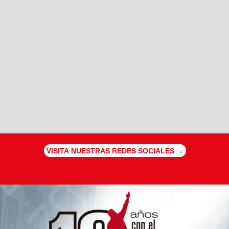
VISITA NUESTRAS REDES SOCIALES →