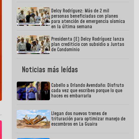
Delcy Rodríguez: Más de 2 mil
personas beneficiadas con planes
para atención de emergencia sísmica
en la última semana
Presidenta (E) Delcy Rodríguez lanza
plan crediticio con subsidio a Juntas
de Condominio
Noticias más leídas
Cabello a Orlando Avendaño: Disfruto
cada vez que escribes porque lo que
haces es embarrarla
Llegan dos nuevos trenes de
trituración para optimizar manejo de
escombros en La Guaira