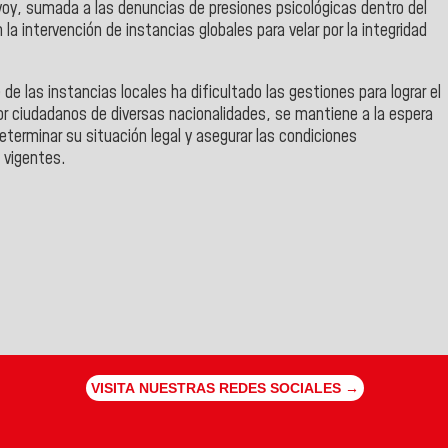
voy, sumada a las denuncias de presiones psicológicas dentro del
la intervención de instancias globales para velar por la integridad
e las instancias locales ha dificultado las gestiones para lograr el
r ciudadanos de diversas nacionalidades, se mantiene a la espera
erminar su situación legal y asegurar las condiciones
 vigentes.
VISITA NUESTRAS REDES SOCIALES →