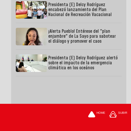
Presidenta (E) Delcy Rodríguez
encabezó lanzamiento del Plan
Nacional de Recreación Vacacional
¡Alerta Pueblo! Entérese del "plan
enjambre" de La Sayo para sabotear
el diálogo y promover el caos
Presidenta (E) Delcy Rodríguez alertó
sobre el impacto de la emergencia
climática en los oceános
HOME
SUBIR