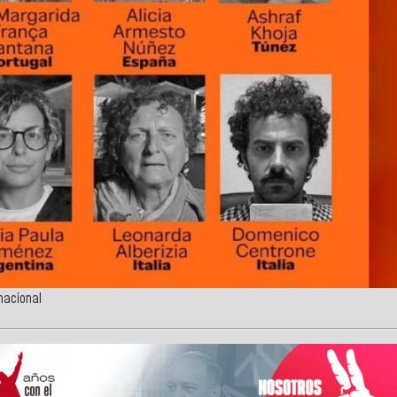
nacional