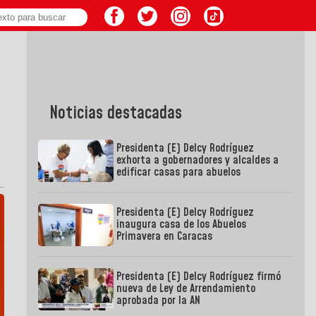
Noticias destacadas
Presidenta (E) Delcy Rodríguez
exhorta a gobernadores y alcaldes a
edificar casas para abuelos
Presidenta (E) Delcy Rodríguez
inaugura casa de los Abuelos
Primavera en Caracas
Presidenta (E) Delcy Rodríguez firmó
nueva de Ley de Arrendamiento
aprobada por la AN