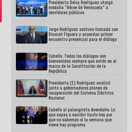
Presidenta Delcy Rodríguez otorgó
medalla "Héroe de Venezuela" a
servidores públicos
Jorge Rodríguez sostuvo llamada con
Dinorah Figuera y acuerdan primer
encuentro presencial para el diálogo
Cabello: Todos los diálogos son
bienvenidos siempre que estén en el
marco de la Constitución de la
República
Presidenta (E) Rodríguez analizó
junto a gobernadores planes de
recuperación del Sistema Eléctrico
Nacional
Cabello al palangrista Avendaño: Lo
que vayas a escribir hazlo hoy por
que no sabemos si la semana que
viene hay programa