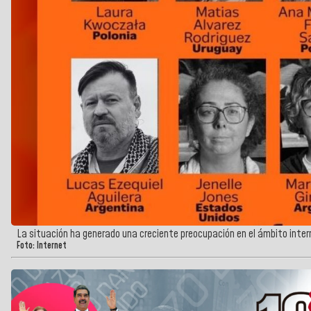
La situación ha generado una creciente preocupación en el ámbito inter
Foto: Internet