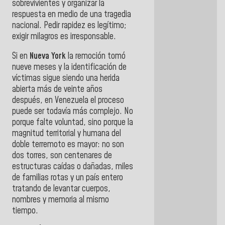
sobrevivientes y organizar la
respuesta en medio de una tragedia
nacional. Pedir rapidez es legítimo;
exigir milagros es irresponsable.
Si en
Nueva York
la remoción tomó
nueve meses y la identificación de
víctimas sigue siendo una herida
abierta más de veinte años
después, en Venezuela el proceso
puede ser todavía más complejo. No
porque falte voluntad, sino porque la
magnitud territorial y humana del
doble terremoto es mayor: no son
dos torres, son centenares de
estructuras caídas o dañadas, miles
de familias rotas y un país entero
tratando de levantar cuerpos,
nombres y memoria al mismo
tiempo.